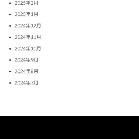
2025年2月
2025年1月
2024年12月
2024年11月
2024年10月
2024年9月
2024年8月
2024年7月