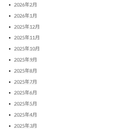
2026年2月
2026年1月
2025年12月
2025年11月
2025年10月
2025年9月
2025年8月
2025年7月
2025年6月
2025年5月
2025年4月
2025年3月