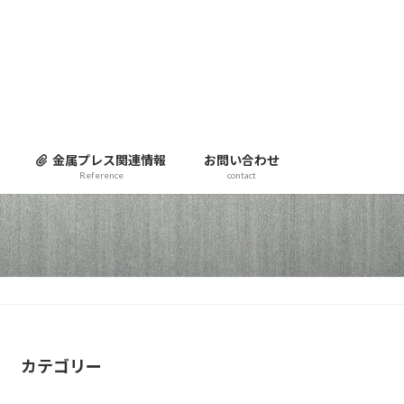
金属プレス関連情報
お問い合わせ
Reference
contact
カテゴリー