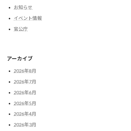
お知らせ
イベント情報
官公庁
アーカイブ
2026年8月
2026年7月
2026年6月
2026年5月
2026年4月
2026年3月