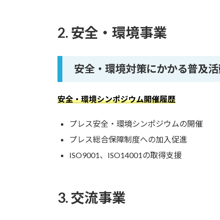
2. 安全・環境事業
安全・環境対策にかかる普及活
安全・環境シンポジウム開催履歴
プレス安全・環境シンポジウムの開催
プレス総合保障制度への加入促進
ISO9001、ISO14001の取得支援
3. 交流事業