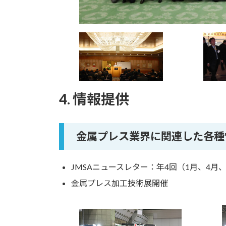
4. 情報提供
金属プレス業界に関連した各種
JMSAニュースレター：年4回（1月、4月、
金属プレス加工技術展開催