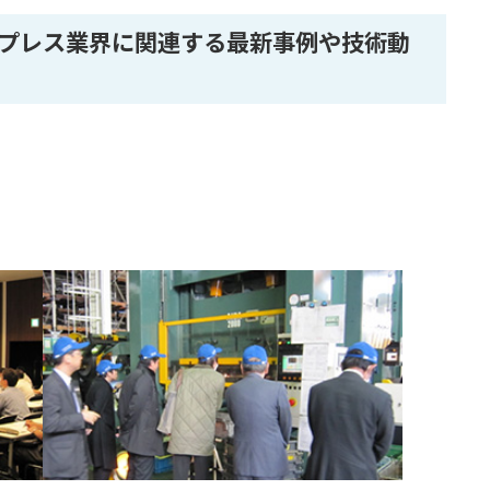
プレス業界に関連する最新事例や技術動