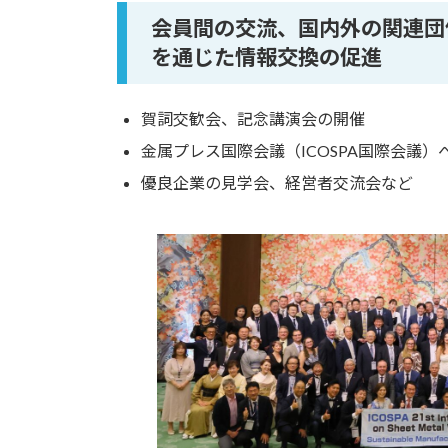
会員間の交流、国内外の関連団
を通じた情報交換の促進
賀詞交歓会、記念講演会の開催
金属プレス国際会議（ICOSPA国際会議）
優良企業の見学会、経営者交流会など