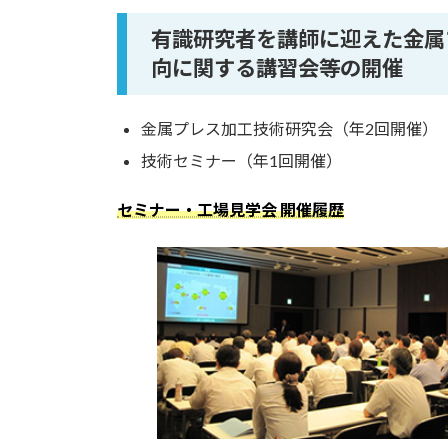
有識研究者を講師に迎えた金属
向に関する講習会等の開催
金属プレス加工技術研究会（年2回開催）
技術セミナー（年1回開催）
セミナー・工場見学会 開催履歴