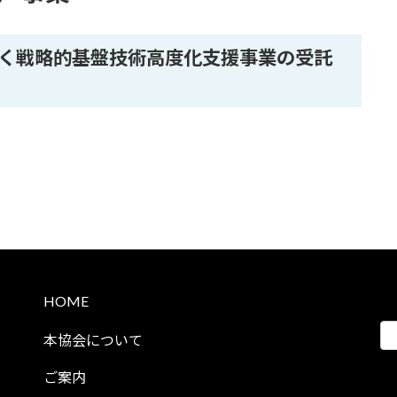
く戦略的基盤技術高度化支援事業の受託
HOME
本協会について
ご案内