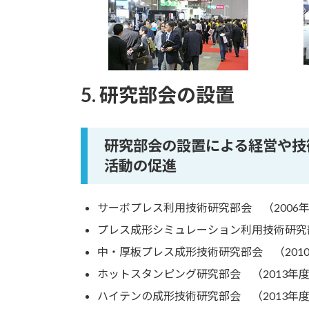
5. 研究部会の設置
研究部会の設置による経営や技
活動の促進
サーボプレス利用技術研究部会 （2006年
プレス成形シミュレーション利用技術研究部会
中・厚板プレス成形技術研究部会 （2010
ホットスタンピング研究部会 （2013年
ハイテンの成形技術研究部会 （2013年度