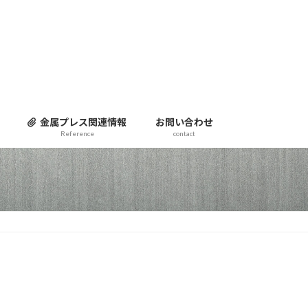
金属プレス関連情報
お問い合わせ
Reference
contact