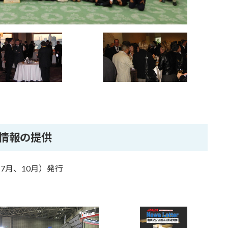
情報の提供
7月、10月）発行