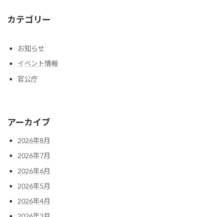
カテゴリー
お知らせ
イベント情報
官公庁
アーカイブ
2026年8月
2026年7月
2026年6月
2026年5月
2026年4月
2026年3月