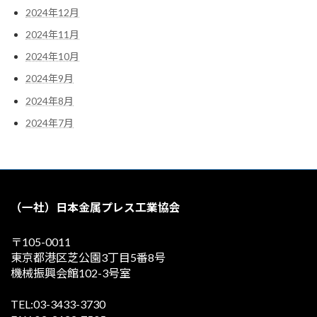
2024年12月
2024年11月
2024年10月
2024年9月
2024年8月
2024年7月
（一社）日本金属プレス工業協会
〒105-0011
東京都港区芝公園3丁目5番8号
機械振興会館102-3号室
TEL:03-3433-3730