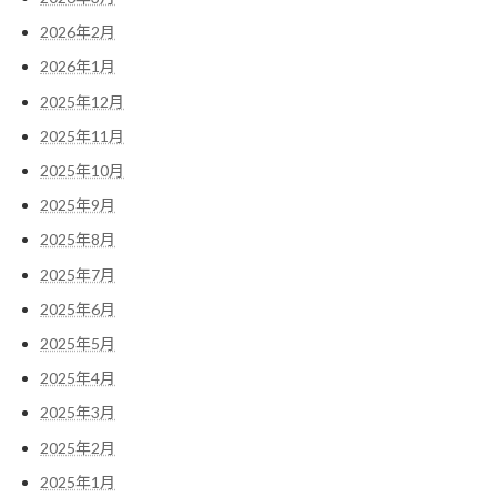
2026年2月
2026年1月
2025年12月
2025年11月
2025年10月
2025年9月
2025年8月
2025年7月
2025年6月
2025年5月
2025年4月
2025年3月
2025年2月
2025年1月