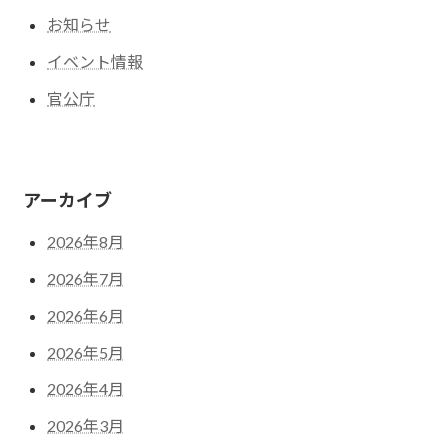
お知らせ
イベント情報
官公庁
アーカイブ
2026年8月
2026年7月
2026年6月
2026年5月
2026年4月
2026年3月