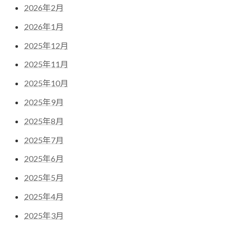
2026年2月
2026年1月
2025年12月
2025年11月
2025年10月
2025年9月
2025年8月
2025年7月
2025年6月
2025年5月
2025年4月
2025年3月