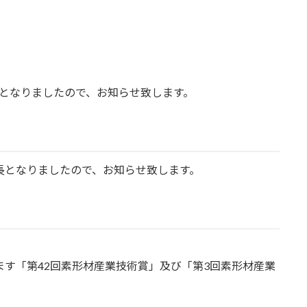
となりましたので、お知らせ致します。
長となりましたので、お知らせ致します。
ます「第42回素形材産業技術賞」及び「第3回素形材産業