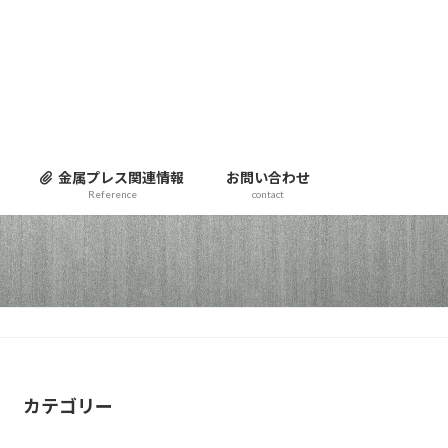
金属プレス関連情報
お問い合わせ
Reference
contact
カテゴリー