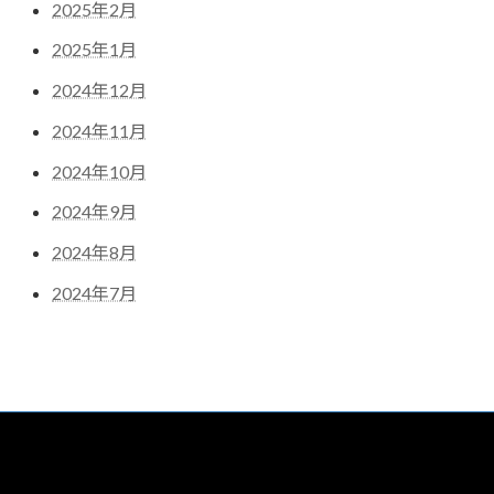
2025年2月
2025年1月
2024年12月
2024年11月
2024年10月
2024年9月
2024年8月
2024年7月