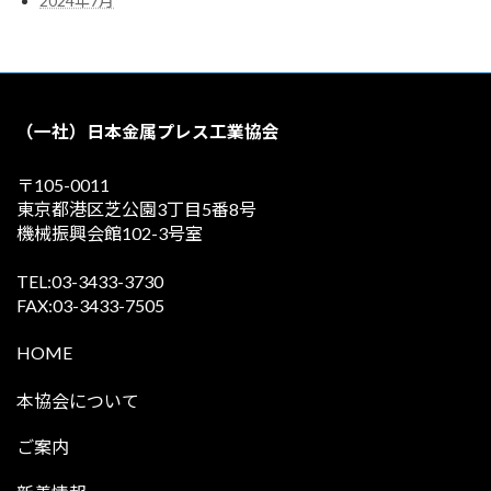
2024年7月
（一社）日本金属プレス工業協会
〒105-0011
東京都港区芝公園3丁目5番8号
機械振興会館102-3号室
TEL:03-3433-3730
FAX:03-3433-7505
HOME
本協会について
ご案内