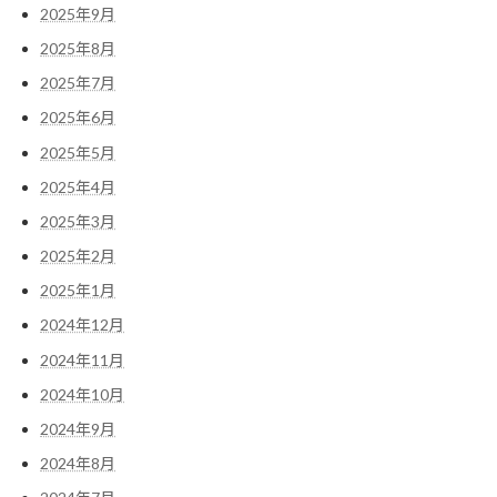
2025年9月
2025年8月
2025年7月
2025年6月
2025年5月
2025年4月
2025年3月
2025年2月
2025年1月
2024年12月
2024年11月
2024年10月
2024年9月
2024年8月