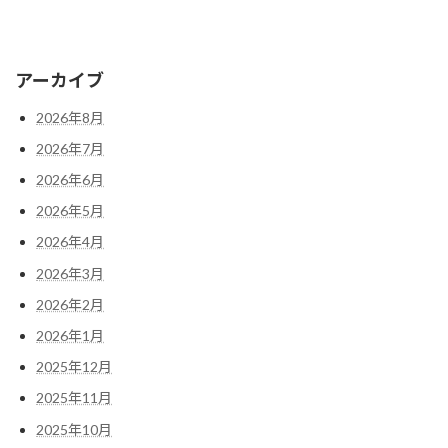
アーカイブ
2026年8月
2026年7月
2026年6月
2026年5月
2026年4月
2026年3月
2026年2月
2026年1月
2025年12月
2025年11月
2025年10月