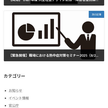
2025年7月29日
次の記事
【緊急開催】職場における熱中症対策セミナー2025（8/21開催）
2025年8月7日
カテゴリー
お知らせ
イベント情報
官公庁