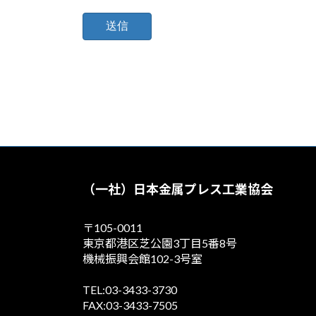
（一社）日本金属プレス工業協会
〒105-0011
東京都港区芝公園3丁目5番8号
機械振興会館102-3号室
TEL:03-3433-3730
FAX:03-3433-7505