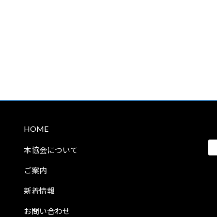
HOME
本協会について
ご案内
新着情報
お問い合わせ