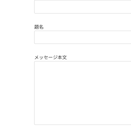
題名
メッセージ本文