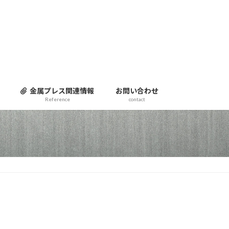
金属プレス関連情報
お問い合わせ
Reference
contact