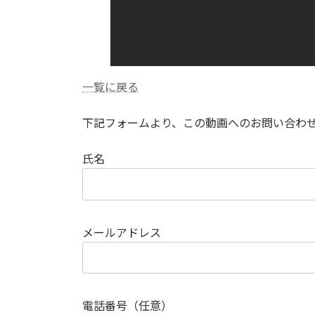
一覧に戻る
下記フォームより、この動画へのお問い合わ
氏名
メールアドレス
電話番号（任意）