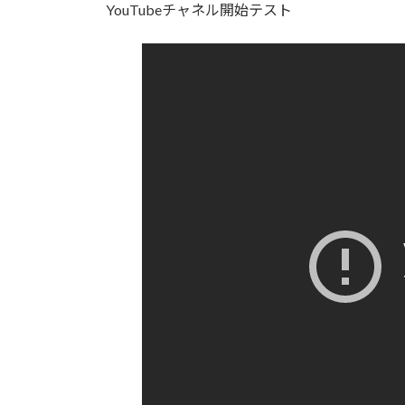
YouTubeチャネル開始テスト